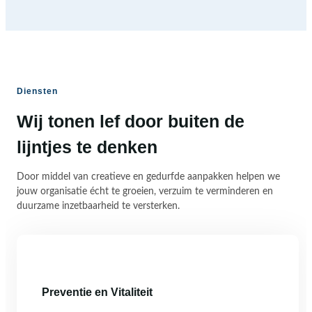
Diensten
Wij tonen lef door buiten de
lijntjes te denken
Door middel van creatieve en gedurfde aanpakken helpen we
jouw organisatie écht te groeien, verzuim te verminderen en
duurzame inzetbaarheid te versterken.
Preventie en Vitaliteit