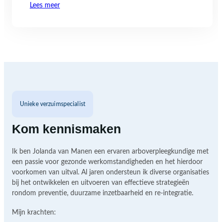
Lees meer
Unieke verzuimspecialist
Kom kennismaken
Ik ben Jolanda van Manen een ervaren arboverpleegkundige met
een passie voor gezonde werkomstandigheden en het hierdoor
voorkomen van uitval. Al jaren ondersteun ik diverse organisaties
bij het ontwikkelen en uitvoeren van effectieve strategieën
rondom preventie, duurzame inzetbaarheid en re-integratie.
Mijn krachten: