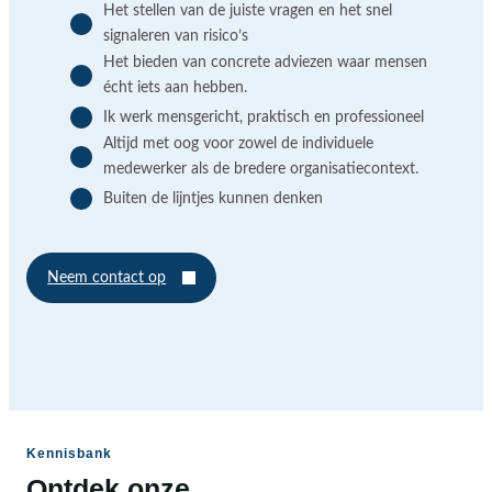
Het stellen van de juiste vragen en het snel
signaleren van risico’s
Het bieden van concrete adviezen waar mensen
écht iets aan hebben.
Ik werk mensgericht, praktisch en professioneel
Altijd met oog voor zowel de individuele
medewerker als de bredere organisatiecontext.
Buiten de lijntjes kunnen denken
Neem contact op
Kennisbank
Ontdek onze