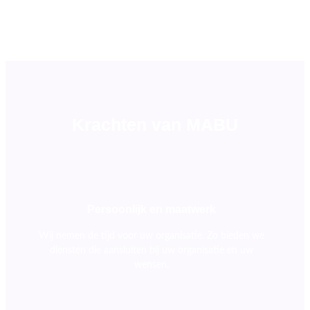
Krachten van MABU
Persoonlijk en maatwerk
Wij nemen de tijd voor uw organisatie. Zo bieden we
diensten die aansluiten bij uw organisatie en uw
wensen.