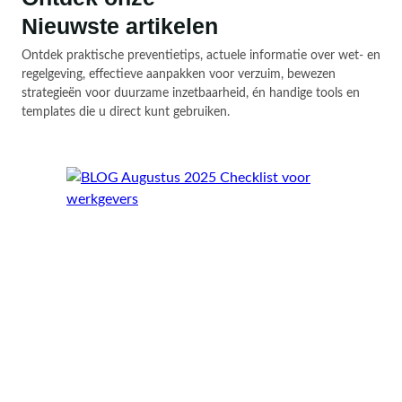
Nieuwste artikelen
Ontdek praktische preventietips, actuele informatie over wet- en
regelgeving, effectieve aanpakken voor verzuim, bewezen
strategieën voor duurzame inzetbaarheid, én handige tools en
templates die u direct kunt gebruiken.