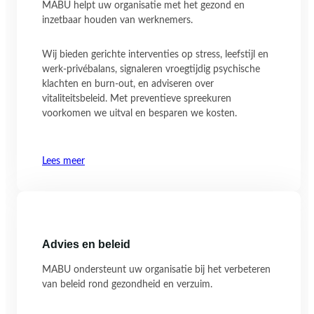
MABU helpt uw organisatie met het gezond en
inzetbaar houden van werknemers.
Wij bieden gerichte interventies op stress, leefstijl en
werk-privébalans, signaleren vroegtijdig psychische
klachten en burn-out, en adviseren over
vitaliteitsbeleid. Met preventieve spreekuren
voorkomen we uitval en besparen we kosten.
Lees meer
Advies en beleid
MABU ondersteunt uw organisatie bij het verbeteren
van beleid rond gezondheid en verzuim.