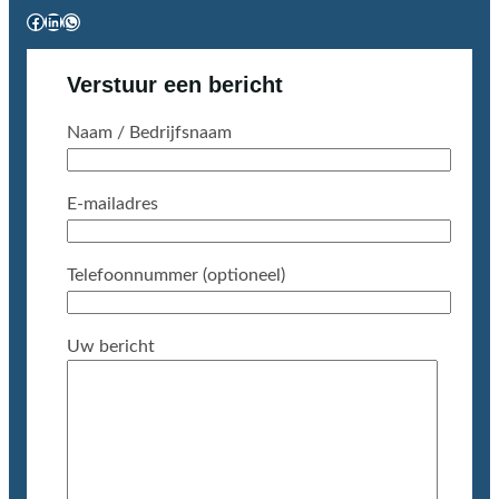
Facebook
LinkedIn
WhatsApp
Verstuur een bericht
Naam / Bedrijfsnaam
E-mailadres
Telefoonnummer (optioneel)
Uw bericht