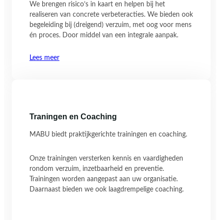
We brengen risico’s in kaart en helpen bij het
realiseren van concrete verbeteracties. We bieden ook
begeleiding bij (dreigend) verzuim, met oog voor mens
én proces. Door middel van een integrale aanpak.
Lees meer
Traningen en Coaching
MABU biedt praktijkgerichte trainingen en coaching.
Onze trainingen versterken kennis en vaardigheden
rondom verzuim, inzetbaarheid en preventie.
Trainingen worden aangepast aan uw organisatie.
Daarnaast bieden we ook laagdrempelige coaching.