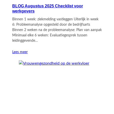
BLOG Augustus 2025 Checklist voor
werkgevers
Binnen 1 week: ziekmelding vastleggen Uiterlijk in week
6: Probleemanalyse opgesteld door de bedrijfsarts
Binnen 2 weken na de probleemanalyse: Plan van aanpak
Minimaal elke 6 weken: Evaluatiegesprek tussen
leidinggevende…
Lees meer