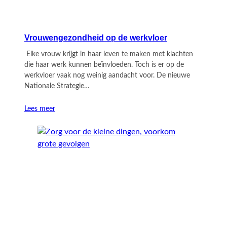
Vrouwengezondheid op de werkvloer
Elke vrouw krijgt in haar leven te maken met klachten
die haar werk kunnen beïnvloeden. Toch is er op de
werkvloer vaak nog weinig aandacht voor. De nieuwe
Nationale Strategie…
Lees meer