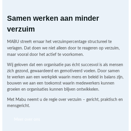
Samen werken aan minder
verzuim
MABU streeft ernaar het verzuimpercentage structureel te
verlagen. Dat doen we niet alleen door te reageren op verzuim,
maar vooral door het actief te voorkomen.
Wij geloven dat een organisatie pas écht succesvol is als mensen
zich gezond, gewaardeerd en gemotiveerd voelen. Door samen
te werken aan een werkplek waarin mens en beleid in balans zijn,
bouwen we aan een toekomst waarin medewerkers kunnen
groeien en organisaties kunnen blijven ontwikkelen.
Met Mabu neemt u de regie over verzuim – gericht, praktisch en
mensgericht.
Meer over ons